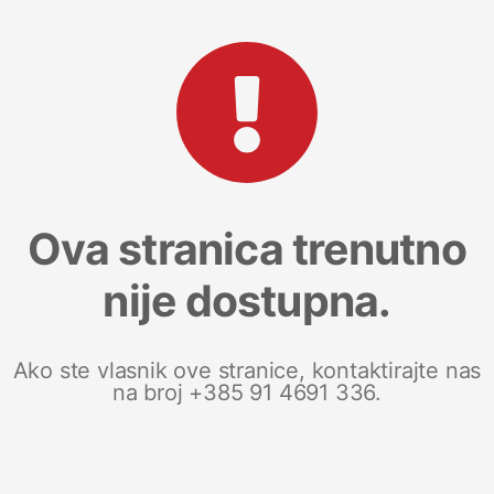
Ova stranica trenutno
nije dostupna.
Ako ste vlasnik ove stranice, kontaktirajte nas
na broj +385 91 4691 336.