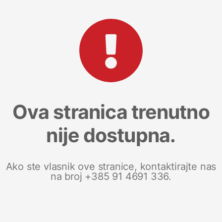
Ova stranica trenutno
nije dostupna.
Ako ste vlasnik ove stranice, kontaktirajte nas
na broj +385 91 4691 336.