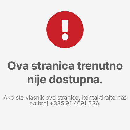
Ova stranica trenutno
nije dostupna.
Ako ste vlasnik ove stranice, kontaktirajte nas
na broj +385 91 4691 336.