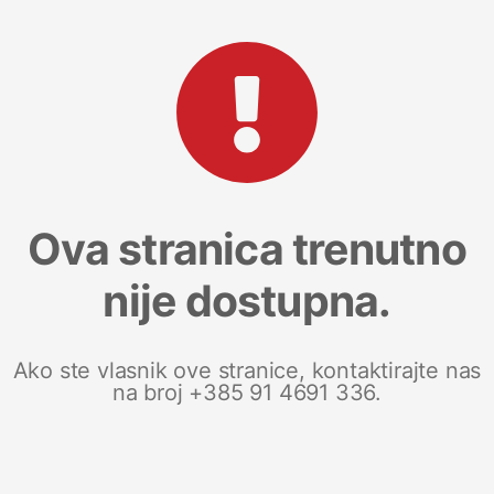
Ova stranica trenutno
nije dostupna.
Ako ste vlasnik ove stranice, kontaktirajte nas
na broj +385 91 4691 336.