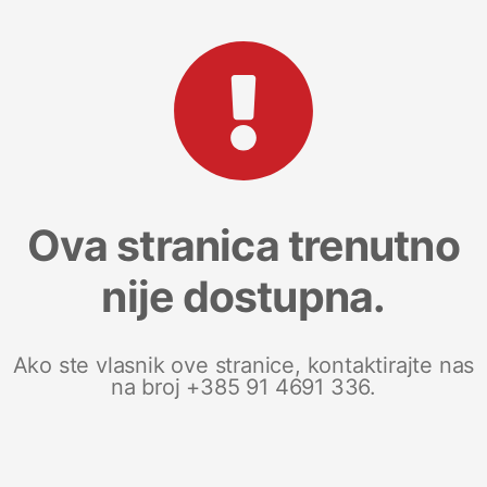
Ova stranica trenutno
nije dostupna.
Ako ste vlasnik ove stranice, kontaktirajte nas
na broj +385 91 4691 336.