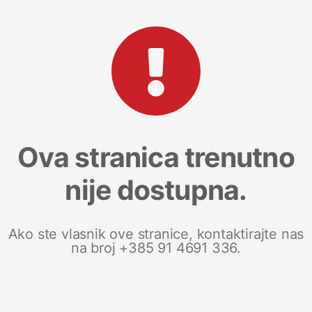
Ova stranica trenutno
nije dostupna.
Ako ste vlasnik ove stranice, kontaktirajte nas
na broj +385 91 4691 336.